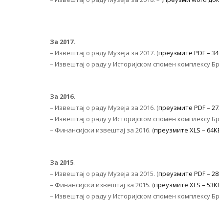
За 2017.
– Извештај о раду Музеја за 2017. (
преузмите PDF – 3
– Извештај о раду у Историјском спомен комплексу Б
За 2016.
– Извештај о раду Музеја за 2016. (
преузмите PDF – 2
– Извештај о раду у Историјском спомен комплексу Б
– Финансијски извештај за 2016. (
преузмите XLS – 64K
За 2015
.
– Извештај о раду Музеја за 2015. (
преузмите PDF – 2
– Финансијски извештај за 2015. (
преузмите XLS – 53K
– Извештај о раду у Историјском спомен комплексу Бр