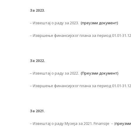
За 2023.
– Извештај о раду за 2023.
(преузми документ)
– Извршење финансијског плана за период 01.01-31.1
За 2022.
– Извештај о раду за 2022.
(Преузми документ)
– Извршење финансијског плана за период 01.01-31.1
За 2021.
– Извештај о раду Музеја за 2021. Finansije – (
преузми