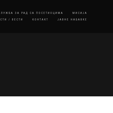
СЛУЖБА ЗА РАД СА ПОСЕТИОЦИМА
МИСИЈА
СТИ / ВЕСТИ
КОНТАКТ
ЈАВНЕ НАБАВКЕ