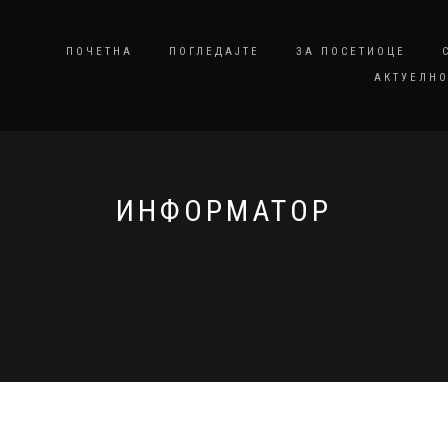
ПОЧЕТНА
ПОГЛЕДАЈТЕ
ЗА ПОСЕТИОЦЕ
АКТУЕЛНО
ИНФОРМАТОР