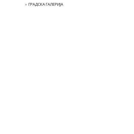
ГРАДСКА ГАЛЕРИЈА