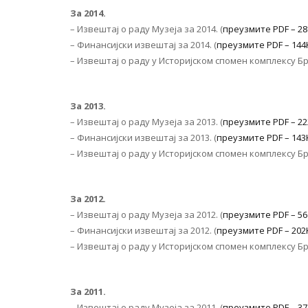
За 2014.
– Извештај о раду Музеја за 2014. (
преузмите PDF – 2
– Финансијски извештај за 2014. (
преузмите PDF – 144
– Извештај о раду у Историјском спомен комплексу Бр
За 2013.
– Извештај о раду Музеја за 2013. (
преузмите PDF – 2
– Финансијски извештај за 2013. (
преузмите PDF – 143
– Извештај о раду у Историјском спомен комплексу Бр
За
2012.
– Извештај о раду Музеја за 2012. (
преузмите PDF – 5
– Финансијски извештај за 2012. (
преузмите PDF – 202
– Извештај о раду у Историјском спомен комплексу Бр
За
2011.
– Извештај о раду Музеја за 2011. (
преузмите PDF – 3