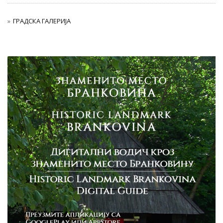
ГРАДСКА ГАЛЕРИЈА