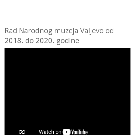
Rad Narodnog muzeja Valjevo od
2018. do 2020. godine