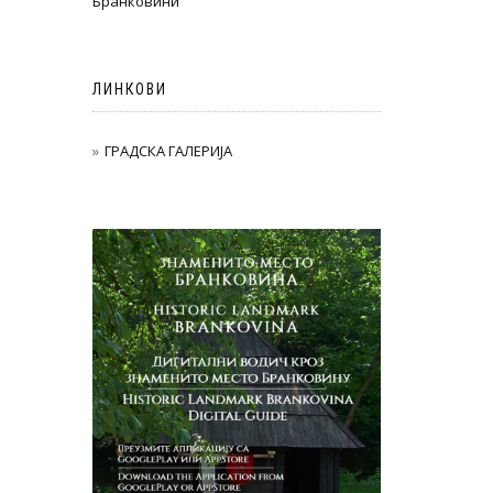
Бранковини
ЛИНКОВИ
ГРАДСКА ГАЛЕРИЈА