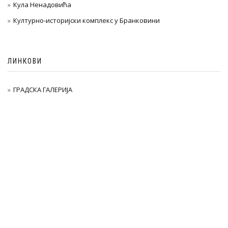
Кула Ненадовића
Културно-историјски комплекс у Бранковини
ЛИНКОВИ
ГРАДСКА ГАЛЕРИЈА