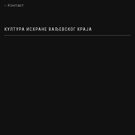
Контакт
КУЛТУРА ИСХРАНЕ ВАЉЕВСКОГ КРАЈА