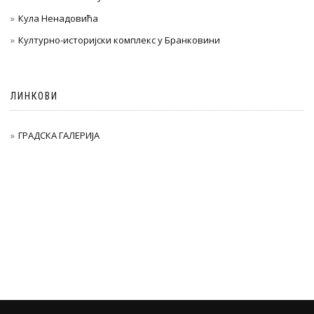
Кула Ненадовића
Културно-историјски комплекс у Бранковини
ЛИНКОВИ
ГРАДСКА ГАЛЕРИЈА