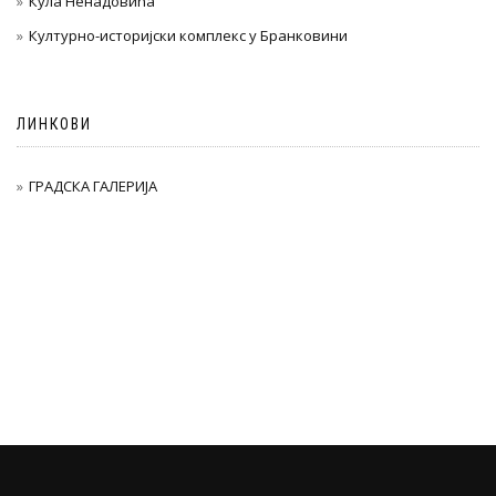
Кула Ненадовића
Културно-историјски комплекс у Бранковини
ЛИНКОВИ
ГРАДСКА ГАЛЕРИЈА