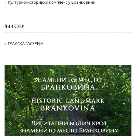
Културно-историјски комплекс у Бранковини
ЛИНКОВИ
ГРАДСКА ГАЛЕРИЈА