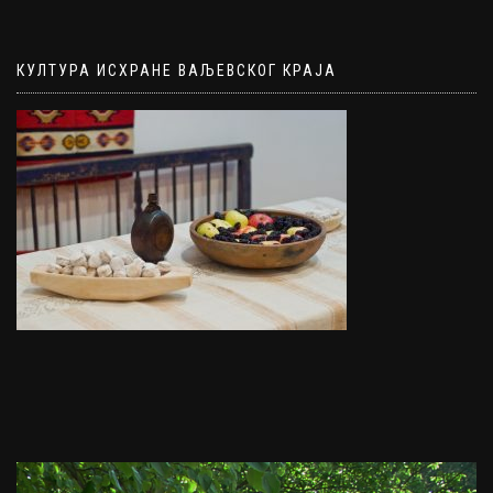
КУЛТУРА ИСХРАНЕ ВАЉЕВСКОГ КРАЈА