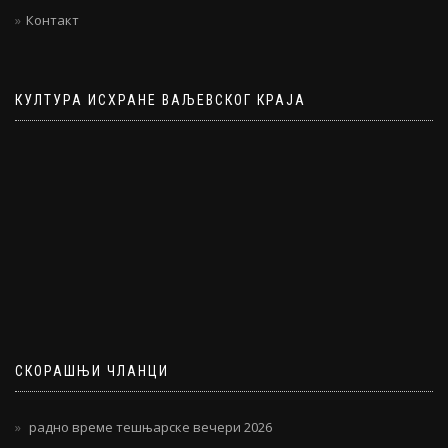
Контакт
КУЛТУРА ИСХРАНЕ ВАЉЕВСКОГ КРАЈА
СКОРАШЊИ ЧЛАНЦИ
радно време тешњарске вечери 2026