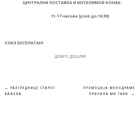
ЦЕНТРАЛНА ПОСТАВКА И МУСЕЛИМОВ КОНАК:
11-17 часова (улаз до 16:30)
УЛАЗ БЕСПЛАТАН!
ДОБРО ДОШЛИ!
Кретање
←
РАЗГЛЕДНИЦЕ СТАРОГ
ПРОМОЦИЈА МОНОДРАМЕ
ВАЉЕВА
ПРИЧАЛА МИ ТИКИ
→
чланка