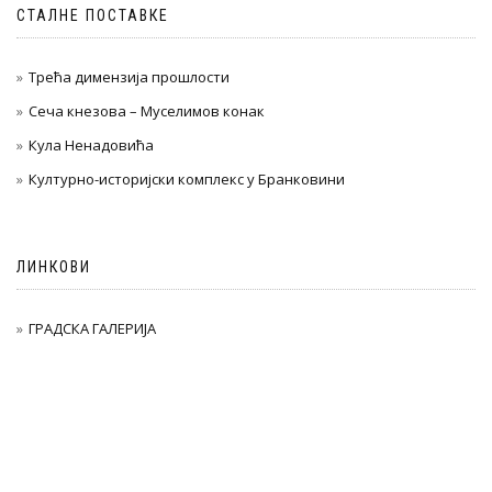
СТАЛНЕ ПОСТАВКЕ
Трећа димензија прошлости
Сеча кнезова – Муселимов конак
Кула Ненадовића
Културно-историјски комплекс у Бранковини
ЛИНКОВИ
ГРАДСКА ГАЛЕРИЈА