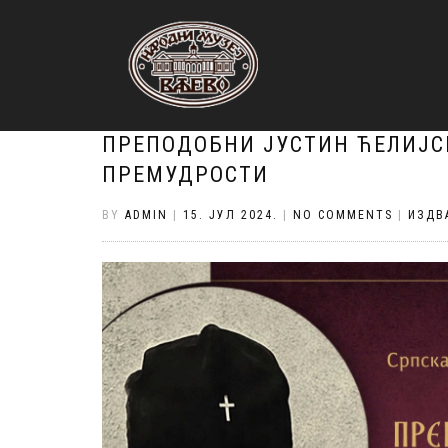
ПРЕПОДОБНИ ЈУСТИН ЋЕЛИЈС
ПРЕМУДРОСТИ
BY
ADMIN
|
15. ЈУЛ 2024.
|
NO COMMENTS
|
ИЗДВ