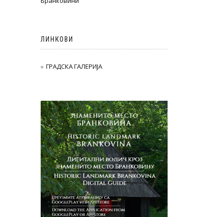
Бранковини
ЛИНКОВИ
ГРАДСКА ГАЛЕРИЈА