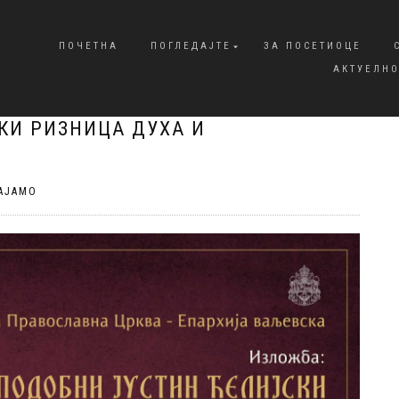
ПОЧЕТНА
ПОГЛЕДАЈТЕ
ЗА ПОСЕТИОЦЕ
АКТУЕЛНО
КИ РИЗНИЦА ДУХА И
АЈАМО