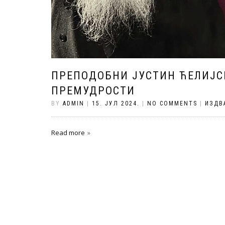
ПРЕПОДОБНИ ЈУСТИН ЋЕЛИЈС
ПРЕМУДРОСТИ
BY
ADMIN
|
15. ЈУЛ 2024.
|
NO COMMENTS
|
ИЗДВ
Read more