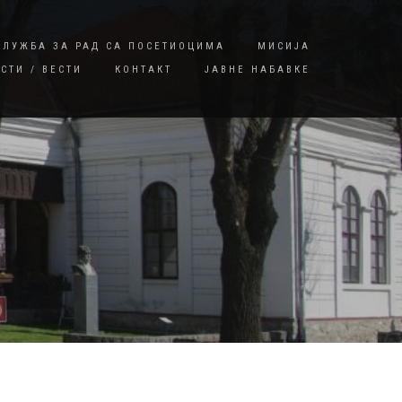
СЛУЖБА ЗА РАД СА ПОСЕТИОЦИМА
МИСИЈА
СТИ / ВЕСТИ
КОНТАКТ
ЈАВНЕ НАБАВКЕ