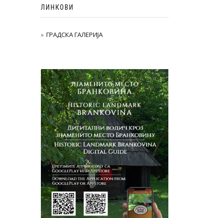
ЛИНКОВИ
ГРАДСКА ГАЛЕРИЈА