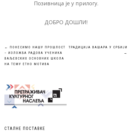
Позивница је у прилогу.
ДОБРО ДОШЛИ!
Кретање
←
ПОНЕСИМО НАШУ ПРОШЛОСТ
ТРАДИЦИЈА ВАШАРА У СРБИЈИ
– ИЗЛОЖБА РАДОВА УЧЕНИКА
→
чланка
ВАЉЕВСКИХ ОСНОВНИХ ШКОЛА
НА ТЕМУ ЕТНО МОТИВА
СТАЛНЕ ПОСТАВКЕ