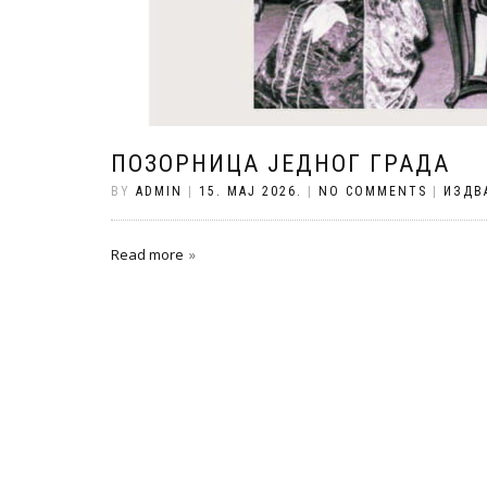
ПОЗОРНИЦА ЈЕДНОГ ГРАДА
BY
ADMIN
|
15. МАЈ 2026.
|
NO COMMENTS
|
ИЗДВ
Read more