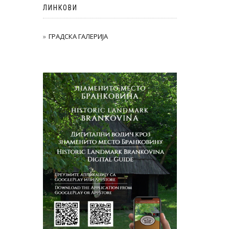
ЛИНКОВИ
ГРАДСКА ГАЛЕРИЈА