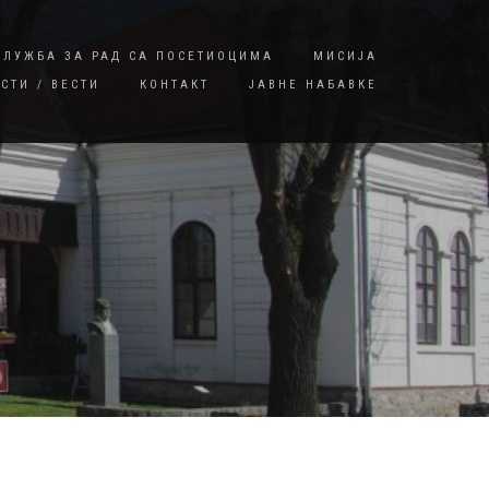
СЛУЖБА ЗА РАД СА ПОСЕТИОЦИМА
МИСИЈА
СТИ / ВЕСТИ
КОНТАКТ
ЈАВНЕ НАБАВКЕ