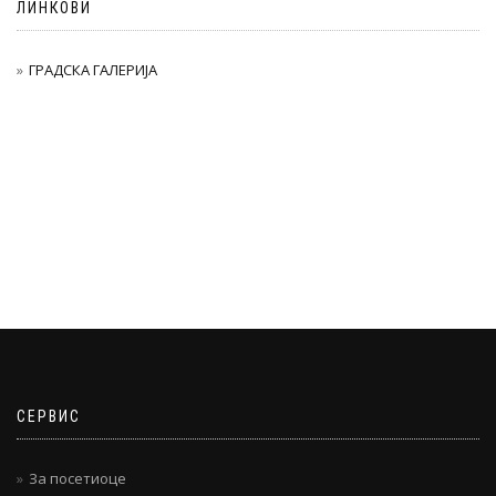
ЛИНКОВИ
ГРАДСКА ГАЛЕРИЈА
СЕРВИС
За посетиоце