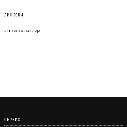
ЛИНКОВИ
ГРАДСКА ГАЛЕРИЈА
СЕРВИС