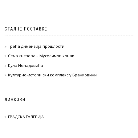
СТАЛНЕ ПОСТАВКЕ
Трећа димензија прошлости
Сеча кнезова – Муселимов конак
Кула Ненадовића
Културно-историјски комплекс у Бранковини
ЛИНКОВИ
ГРАДСКА ГАЛЕРИЈА