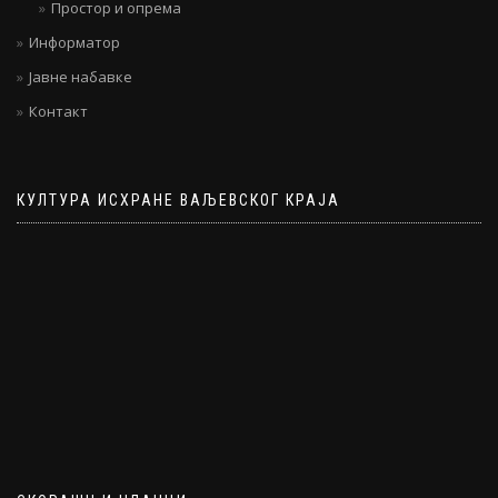
Простор и опрема
Информатор
Јавне набавке
Контакт
КУЛТУРА ИСХРАНЕ ВАЉЕВСКОГ КРАЈА