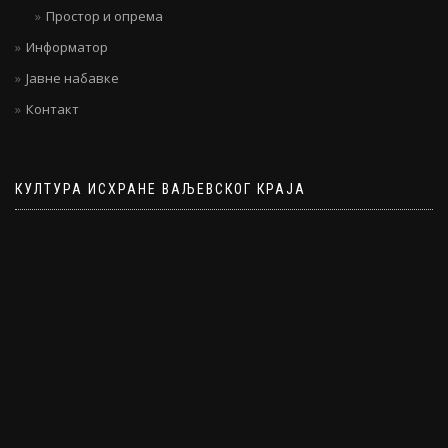
Простор и опрема
Информатор
Јавне набавке
Контакт
КУЛТУРА ИСХРАНЕ ВАЉЕВСКОГ КРАЈА