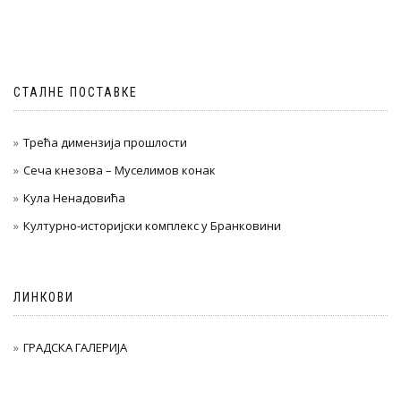
СТАЛНЕ ПОСТАВКЕ
Трећа димензија прошлости
Сеча кнезова – Муселимов конак
Кула Ненадовића
Културно-историјски комплекс у Бранковини
ЛИНКОВИ
ГРАДСКА ГАЛЕРИЈА